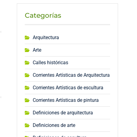
Categorías
Arquitectura
Arte
Calles históricas
Corrientes Artísticas de Arquitectura
Corrientes Artísticas de escultura
Corrientes Artísticas de pintura
Definiciones de arquitectura
Definiciones de arte