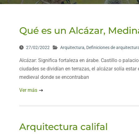
Qué es un Alcázar, Medin
27/02/2022
Arquitectura
,
Definiciones de arquitectur
Alcázar: Significa fortaleza en árabe. Castillo o palac
ciudades se dividían en terrazas, el alcázar solía es
medieval donde se encontraban
Ver más
Arquitectura califal