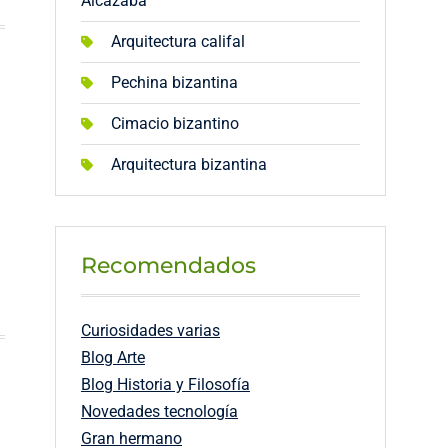
Alcazaba
Arquitectura califal
Pechina bizantina
Cimacio bizantino
Arquitectura bizantina
Recomendados
Curiosidades varias
Blog Arte
Blog Historia y Filosofía
Novedades tecnología
Gran hermano