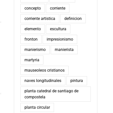
concepto
corriente
corriente artistica
definicion
elemento
escultura
fronton
impresionismo
manierismo
manierista
martyria
mauseoleos cristianos
naves longitudinales
pintura
planta catedral de santiago de
compostela
planta circular