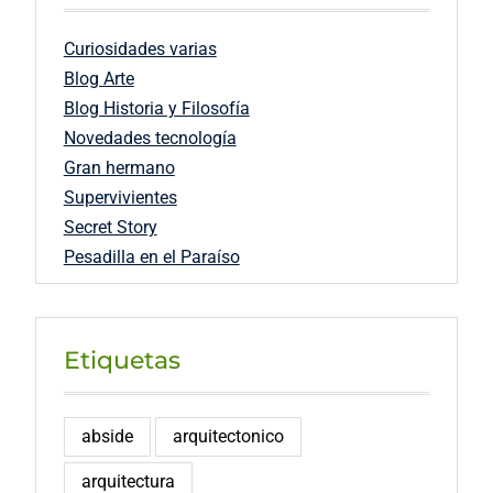
Curiosidades varias
Blog Arte
Blog Historia y Filosofía
Novedades tecnología
Gran hermano
Supervivientes
Secret Story
Pesadilla en el Paraíso
Etiquetas
abside
arquitectonico
arquitectura