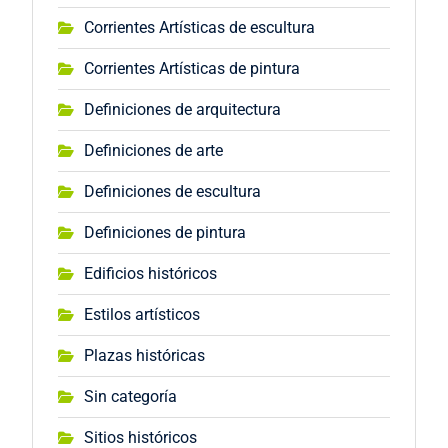
Corrientes Artísticas de escultura
Corrientes Artísticas de pintura
Definiciones de arquitectura
Definiciones de arte
Definiciones de escultura
Definiciones de pintura
Edificios históricos
Estilos artísticos
Plazas históricas
Sin categoría
Sitios históricos