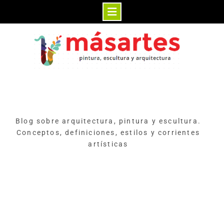
Skip
to
content
Blog sobre arquitectura, pintura y escultura.
Conceptos, definiciones, estilos y corrientes
artísticas