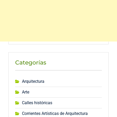
Categorías
Arquitectura
Arte
Calles históricas
Corrientes Artísticas de Arquitectura