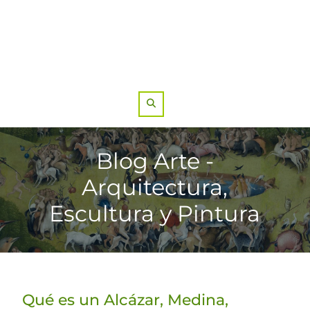
Search
Blog Arte -
Arquitectura,
Escultura y Pintura
Qué es un Alcázar, Medina,