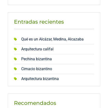
Entradas recientes
Qué es un Alcázar, Medina, Alcazaba
Arquitectura califal
Pechina bizantina
Cimacio bizantino
Arquitectura bizantina
Recomendados