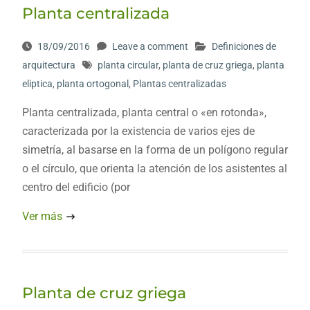
Planta centralizada
18/09/2016
Leave a comment
Definiciones de
arquitectura
planta circular
,
planta de cruz griega
,
planta
eliptica
,
planta ortogonal
,
Plantas centralizadas
Planta centralizada, planta central o «en rotonda»,
caracterizada por la existencia de varios ejes de
simetría, al basarse en la forma de un polígono regular
o el círculo, que orienta la atención de los asistentes al
centro del edificio (por
Ver más
Planta de cruz griega