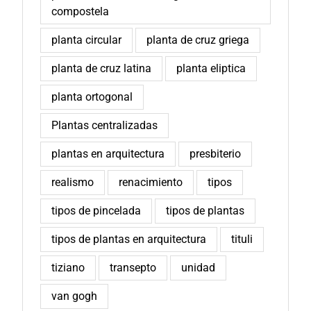
compostela
planta circular
planta de cruz griega
planta de cruz latina
planta eliptica
planta ortogonal
Plantas centralizadas
plantas en arquitectura
presbiterio
realismo
renacimiento
tipos
tipos de pincelada
tipos de plantas
tipos de plantas en arquitectura
tituli
tiziano
transepto
unidad
van gogh