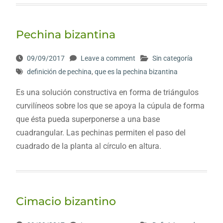
Pechina bizantina
09/09/2017
Leave a comment
Sin categoría
definición de pechina
,
que es la pechina bizantina
Es una solución constructiva en forma de triángulos
curvilíneos sobre los que se apoya la cúpula de forma
que ésta pueda superponerse a una base
cuadrangular. Las pechinas permiten el paso del
cuadrado de la planta al círculo en altura.
Cimacio bizantino