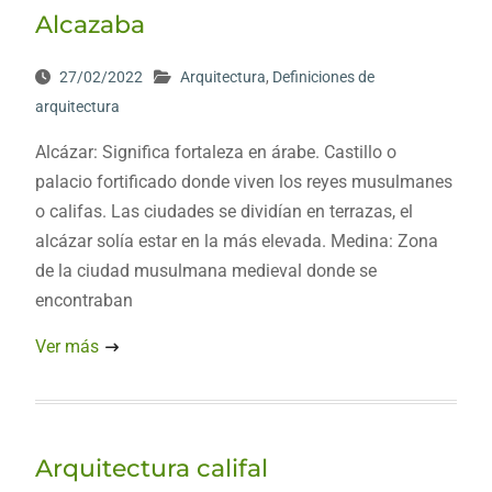
Alcazaba
27/02/2022
Arquitectura
,
Definiciones de
arquitectura
Alcázar: Significa fortaleza en árabe. Castillo o
palacio fortificado donde viven los reyes musulmanes
o califas. Las ciudades se dividían en terrazas, el
alcázar solía estar en la más elevada. Medina: Zona
de la ciudad musulmana medieval donde se
encontraban
Ver más
Arquitectura califal