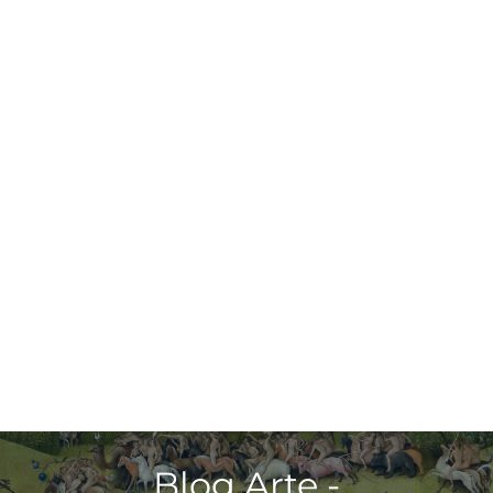
Blog Arte -