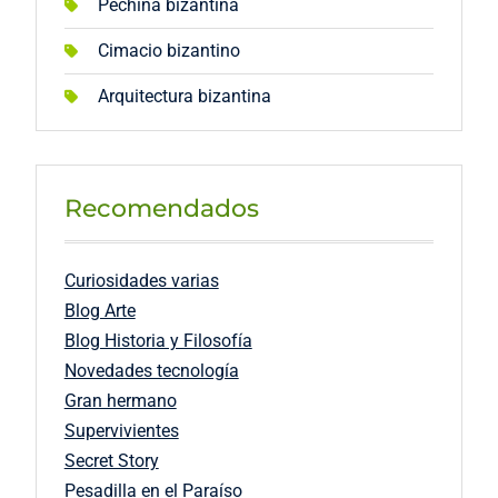
Pechina bizantina
Cimacio bizantino
Arquitectura bizantina
Recomendados
Curiosidades varias
Blog Arte
Blog Historia y Filosofía
Novedades tecnología
Gran hermano
Supervivientes
Secret Story
Pesadilla en el Paraíso