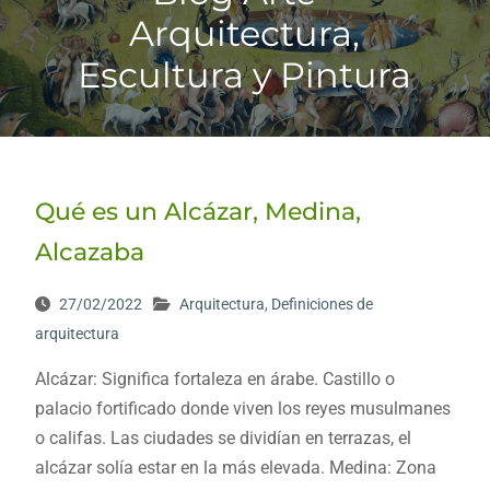
Arquitectura,
Escultura y Pintura
Qué es un Alcázar, Medina,
Alcazaba
27/02/2022
Arquitectura
,
Definiciones de
arquitectura
Alcázar: Significa fortaleza en árabe. Castillo o
palacio fortificado donde viven los reyes musulmanes
o califas. Las ciudades se dividían en terrazas, el
alcázar solía estar en la más elevada. Medina: Zona