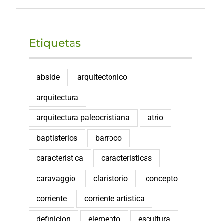
Etiquetas
abside
arquitectonico
arquitectura
arquitectura paleocristiana
atrio
baptisterios
barroco
caracteristica
caracteristicas
caravaggio
claristorio
concepto
corriente
corriente artistica
definicion
elemento
escultura