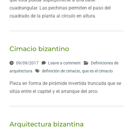
cuadrangular. Las pechinas permiten el paso del
cuadrado de la planta al círculo en altura.
Cimacio bizantino
09/09/2017
Leave a comment
Definiciones de
arquitectura
definición de cimacio
,
que es el cimacio
Pieza en forma de pirámide invertida truncada que se
sitúa entre el capitel y el arranque del arco.
Arquitectura bizantina