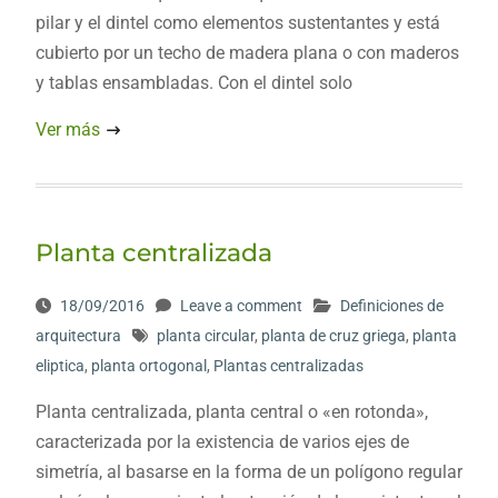
pilar y el dintel como elementos sustentantes y está
cubierto por un techo de madera plana o con maderos
y tablas ensambladas. Con el dintel solo
Ver más
Planta centralizada
18/09/2016
Leave a comment
Definiciones de
arquitectura
planta circular
,
planta de cruz griega
,
planta
eliptica
,
planta ortogonal
,
Plantas centralizadas
Planta centralizada, planta central o «en rotonda»,
caracterizada por la existencia de varios ejes de
simetría, al basarse en la forma de un polígono regular