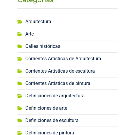
Arquitectura
Arte
Calles históricas
Corrientes Artísticas de Arquitectura
Corrientes Artísticas de escultura
Corrientes Artísticas de pintura
Definiciones de arquitectura
Definiciones de arte
Definiciones de escultura
Definiciones de pintura