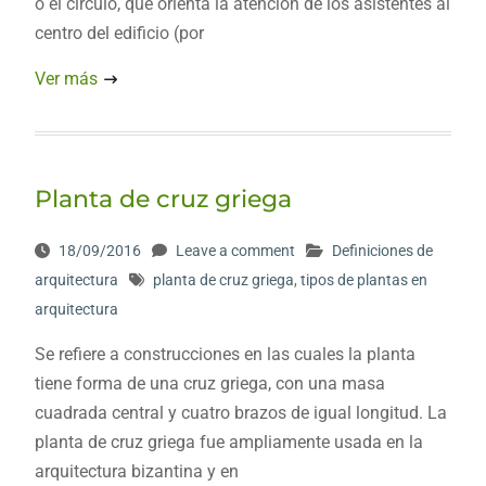
o el círculo, que orienta la atención de los asistentes al
centro del edificio (por
Ver más
Planta de cruz griega
18/09/2016
Leave a comment
Definiciones de
arquitectura
planta de cruz griega
,
tipos de plantas en
arquitectura
Se refiere a construcciones en las cuales la planta
tiene forma de una cruz griega, con una masa
cuadrada central y cuatro brazos de igual longitud. La
planta de cruz griega fue ampliamente usada en la
arquitectura bizantina y en