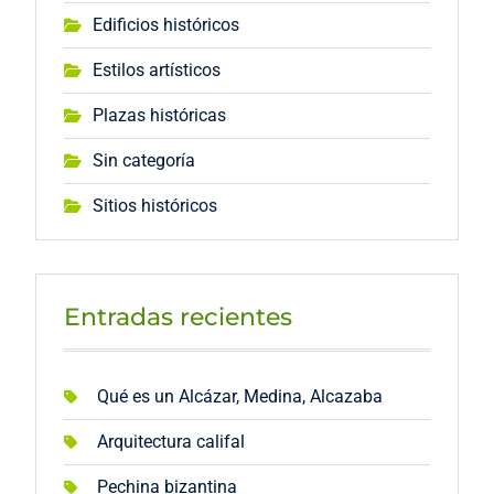
Edificios históricos
Estilos artísticos
Plazas históricas
Sin categoría
Sitios históricos
Entradas recientes
Qué es un Alcázar, Medina, Alcazaba
Arquitectura califal
Pechina bizantina