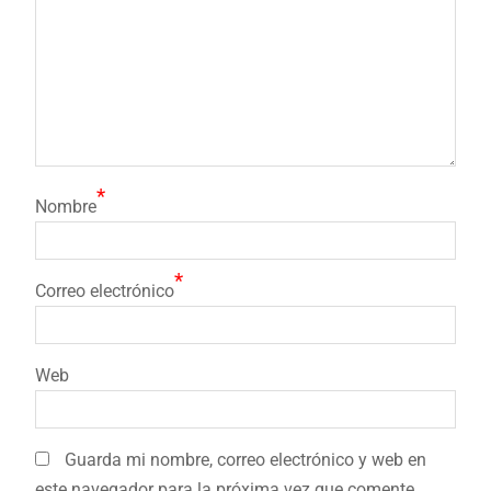
*
Nombre
*
Correo electrónico
Web
Guarda mi nombre, correo electrónico y web en
este navegador para la próxima vez que comente.