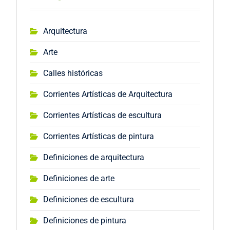
Arquitectura
Arte
Calles históricas
Corrientes Artísticas de Arquitectura
Corrientes Artísticas de escultura
Corrientes Artísticas de pintura
Definiciones de arquitectura
Definiciones de arte
Definiciones de escultura
Definiciones de pintura