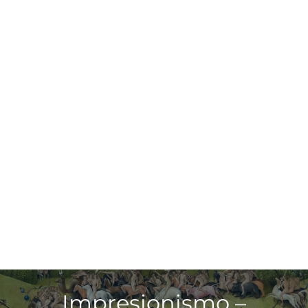
Impresionismo –