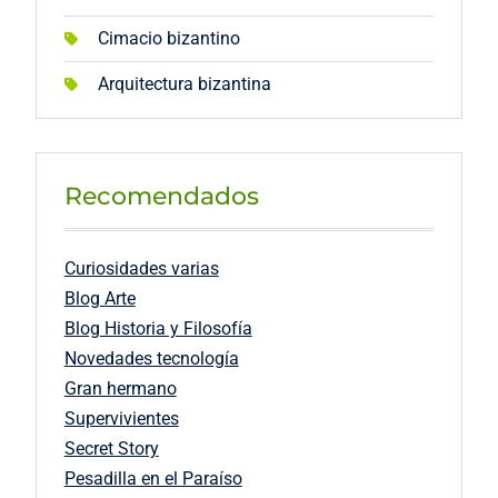
Cimacio bizantino
Arquitectura bizantina
Recomendados
Curiosidades varias
Blog Arte
Blog Historia y Filosofía
Novedades tecnología
Gran hermano
Supervivientes
Secret Story
Pesadilla en el Paraíso