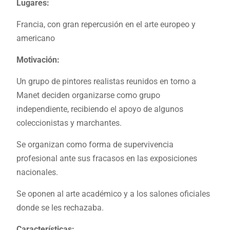
Lugares:
Francia, con gran repercusión en el arte europeo y
americano
Motivación:
Un grupo de pintores realistas reunidos en torno a
Manet deciden organizarse como grupo
independiente, recibiendo el apoyo de algunos
coleccionistas y marchantes.
Se organizan como forma de supervivencia
profesional ante sus fracasos en las exposiciones
nacionales.
Se oponen al arte académico y a los salones oficiales
donde se les rechazaba.
Características: