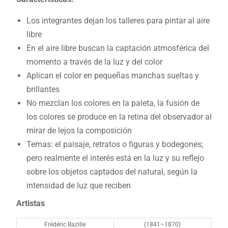
Los integrantes dejan los talleres para pintar al aire
libre
En el aire libre buscan la captación atmosférica del
momento a través de la luz y del color
Aplican el color en pequeñas manchas sueltas y
brillantes
No mezclan los colores en la paleta, la fusión de
los colores se produce en la retina del observador al
mirar de lejos la composición
Temas: el paisaje, retratos o figuras y bodegones;
pero realmente el interés está en la luz y su reflejo
sobre los objetos captados del natural, según la
intensidad de luz que reciben
Artistas
Frédéric Bazille
(1841–1870)